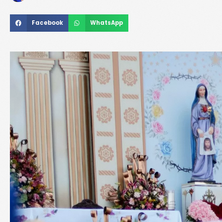
Facebook
WhatsApp