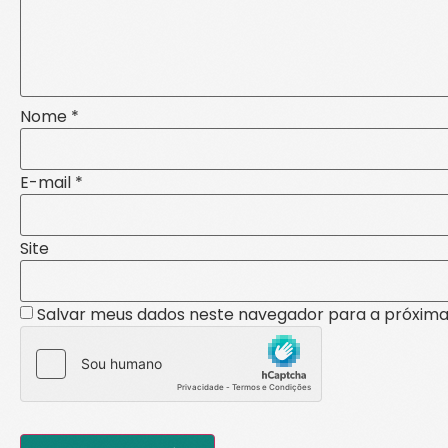
Nome
*
E-mail
*
Site
Salvar meus dados neste navegador para a próxima