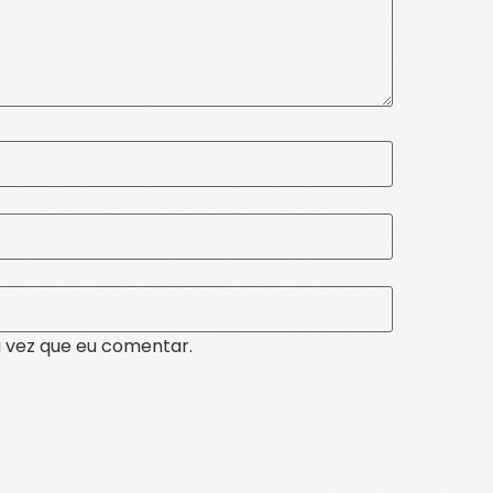
 vez que eu comentar.