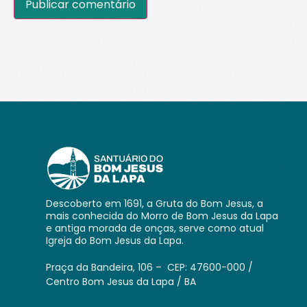
Descoberto em 1691, a Gruta do Bom Jesus, a
mais conhecida do Morro de Bom Jesus da Lapa
e antiga morada de onças, serve como atual
Igreja do Bom Jesus da Lapa.
Praça da Bandeira, 106 – CEP: 47600-000 /
Centro Bom Jesus da Lapa / BA