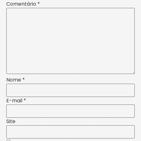
Comentário
*
Nome
*
E-mail
*
Site