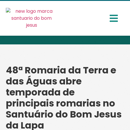
48ª Romaria da Terra e
das Águas abre
temporada de
principais romarias no
Santuário do Bom Jesus
da Lapa