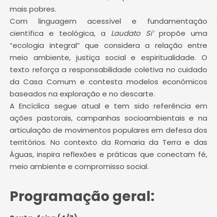
mais pobres.
Com linguagem acessível e fundamentação
científica e teológica, a
Laudato Si’
propõe uma
“ecologia integral” que considera a relação entre
meio ambiente, justiça social e espiritualidade. O
texto reforça a responsabilidade coletiva no cuidado
da Casa Comum e contesta modelos econômicos
baseados na exploração e no descarte.
A Encíclica segue atual e tem sido referência em
ações pastorais, campanhas socioambientais e na
articulação de movimentos populares em defesa dos
territórios. No contexto da Romaria da Terra e das
Águas, inspira reflexões e práticas que conectam fé,
meio ambiente e compromisso social.
Programação geral: