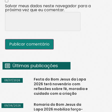
Salvar meus dados neste navegador para a
próxima vez que eu comentar.
Últimas publicações
Festa do Bom Jesus da Lapa
08/07/2026
2026 terá novenário com
reflexões sobre fé, moradia e
cuidado com a criação
Romaria do Bom Jesus da
09/06/2026
Lapa 2026 mobiliza força-