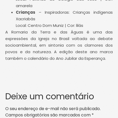
amarela
Crianças
– Inspiradoras: Crianças indígenas
Xacriabás
Local: Centro Dom Muniz | Cor: lilás
A Romaria da Terra e das Águas é uma das
expressões da Igreja no Brasil voltada ao debate
socioambiental, em sintonia com os clamores dos
povos e da natureza. A edição deste ano marca
também o calendário do Ano Jubilar da Esperança.
Deixe um comentário
O seu endereço de e-mail não será publicado.
Campos obrigatórios são marcados com
*