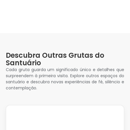
Descubra Outras Grutas do
Santuário
Cada gruta guarda um significado único e detalhes que
surpreendem à primeira visita. Explore outros espaços do
santuário e descubra novas experiências de fé, silêncio e
contemplação.