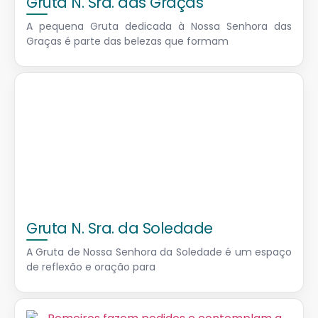
Gruta N. Sra. das Graças
A pequena Gruta dedicada à Nossa Senhora das
Graças é parte das belezas que formam
Gruta N. Sra. da Soledade
A Gruta de Nossa Senhora da Soledade é um espaço
de reflexão e oração para