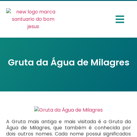
Gruta da Água de Milagres
A Gruta mais antiga e mais visitada é a Gruta da
Água de Milagres, que também é conhecida por
dois outros nomes. Cada nome possui significados