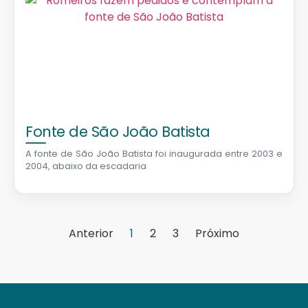
Fonte de São João Batista
A fonte de São João Batista foi inaugurada entre 2003 e
2004, abaixo da escadaria
Anterior
1
2
3
Próximo