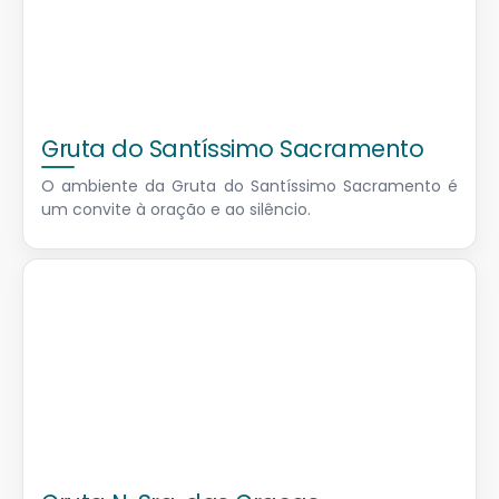
Gruta do Santíssimo Sacramento
O ambiente da Gruta do Santíssimo Sacramento é
um convite à oração e ao silêncio.