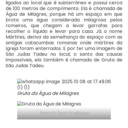
ligados ao local que é subterrâneo e possui cerca
de 100 metros de comprimento. Ela é chamada de
Água de Milagres, porque há um espaço em que
brota uma água considerada milagrosa pelos
romeiros, que chegam a levar garrafas para
recolher o líquido e levar para casa. Já o nome
Mártires, deriva da semelhança do espaço com as
antigas catacumbas romanas onde mártires da
Igreja foram enterrados. E por ter uma imagem de
São Judas Tadeu no local, o santo das causas
impossíveis, ela também é chamada de Gruta de
São Judas Tadeu.
Gruta da Água de Milagres
Gruta da Água de Milagres