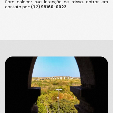
Para colocar sua intenção de missa, entrar em
contato por:
(77) 99160-0022