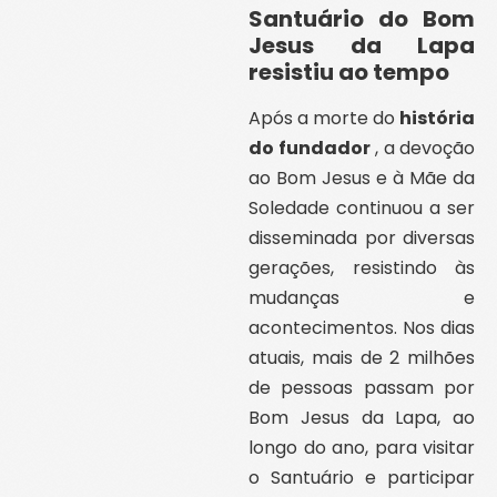
Santuário do Bom
Jesus da Lapa
resistiu ao tempo
Após a morte do
história
do fundador
, a devoção
ao Bom Jesus e à Mãe da
Soledade continuou a ser
disseminada por diversas
gerações, resistindo às
mudanças e
acontecimentos. Nos dias
atuais, mais de 2 milhões
de pessoas passam por
Bom Jesus da Lapa, ao
longo do ano, para visitar
o Santuário e participar