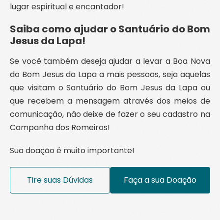
lugar espiritual e encantador!
Saiba como ajudar o Santuário do Bom
Jesus da Lapa!
Se você também deseja ajudar a levar a Boa Nova
do Bom Jesus da Lapa a mais pessoas, seja aquelas
que visitam o Santuário do Bom Jesus da Lapa ou
que recebem a mensagem através dos meios de
comunicação, não deixe de fazer o seu cadastro na
Campanha dos Romeiros!
Sua doação é muito importante!
Tire suas Dúvidas
Faça a sua Doação