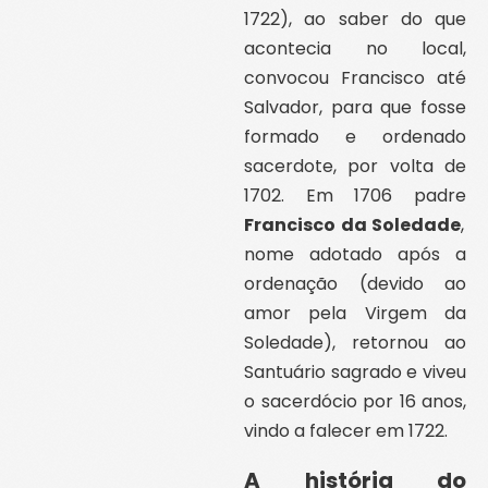
1722), ao saber do que
acontecia no local,
convocou Francisco até
Salvador, para que fosse
formado e ordenado
sacerdote, por volta de
1702.
Em 1706 padre
Francisco da Soledade
,
nome adotado após a
ordenação (devido ao
amor pela Virgem da
Soledade), retornou ao
Santuário sagrado e viveu
o sacerdócio por 16 anos,
vindo a falecer em 1722.
A história do