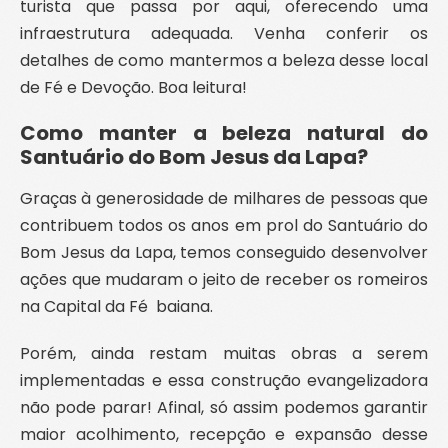
turista que passa por aqui, oferecendo uma
infraestrutura adequada. Venha conferir os
detalhes de como mantermos a beleza desse local
de Fé e Devoção. Boa leitura!
Como manter a beleza natural do
Santuário do Bom Jesus da Lapa?
Graças à generosidade de milhares de pessoas que
contribuem todos os anos em prol do Santuário do
Bom Jesus da Lapa, temos conseguido desenvolver
ações que mudaram o jeito de receber os romeiros
na Capital da Fé baiana.
Porém, ainda restam muitas obras a serem
implementadas e essa construção evangelizadora
não pode parar! Afinal, só assim podemos garantir
maior acolhimento, recepção e expansão desse