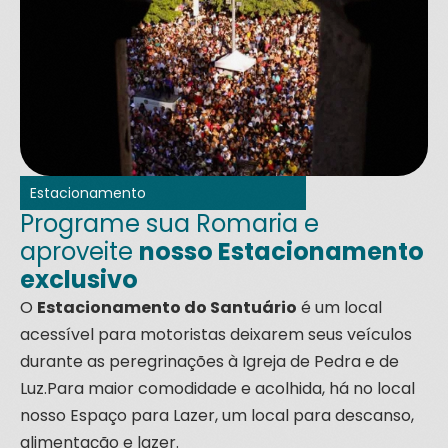
Estacionamento
Programe sua Romaria e
aproveite
nosso Estacionamento
exclusivo
O
Estacionamento do Santuário
é um local
acessível para motoristas deixarem seus veículos
durante as peregrinações à Igreja de Pedra e de
Luz.Para maior comodidade e acolhida, há no local
nosso Espaço para Lazer, um local para descanso,
alimentação e lazer.