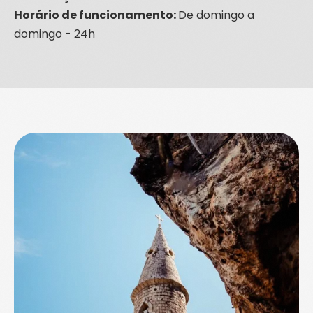
Horário de funcionamento:
De domingo a
domingo - 24h