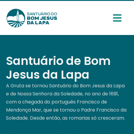
Santuário de Bom
Jesus da Lapa
A Gruta se tornou Santuário do Bom Jesus da Lapa
e de Nossa Senhora da Soledade, no ano de 1691,
com a chegada do português Francisco de
Mendonça Mar, que se tornou o Padre Francisco da
Soledade. Desde então, as romarias só cresceram.