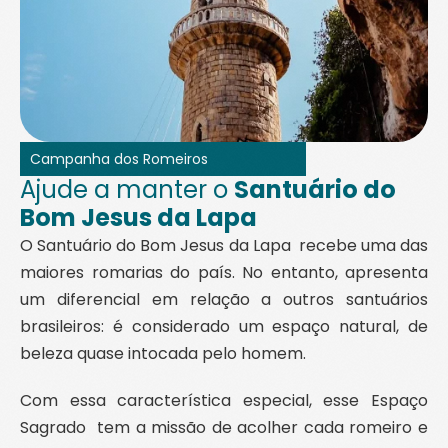
Campanha dos Romeiros
Ajude a manter o
Santuário do
Bom Jesus da Lapa
O Santuário do Bom Jesus da Lapa recebe uma das
maiores romarias do país. No entanto, apresenta
um diferencial em relação a outros santuários
brasileiros: é considerado um espaço natural, de
beleza quase intocada pelo homem.
Com essa característica especial, esse Espaço
Sagrado tem a missão de acolher cada romeiro e