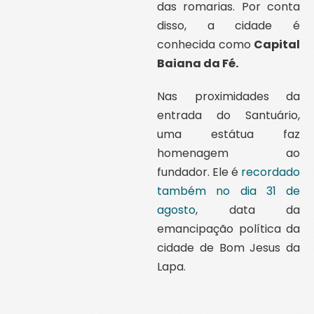
das romarias. Por conta
disso, a cidade é
conhecida como
Capital
Baiana da Fé.
Nas proximidades da
entrada do Santuário,
uma estátua faz
homenagem ao
fundador. Ele é
recordado
também no dia 31 de
agosto
, data da
emancipação política da
cidade de Bom Jesus da
Lapa.