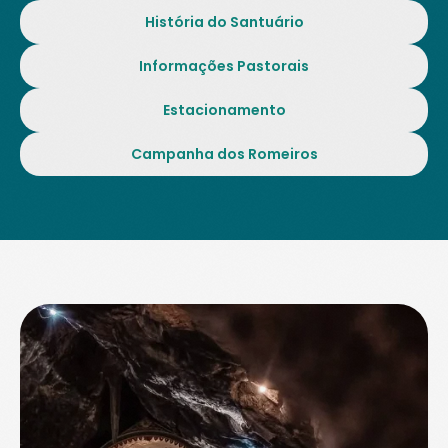
História do Santuário
Informações Pastorais
Estacionamento
Campanha dos Romeiros