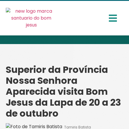
Superior da Província
Nossa Senhora
Aparecida visita Bom
Jesus da Lapa de 20 a 23
de outubro
Tamiris Batista