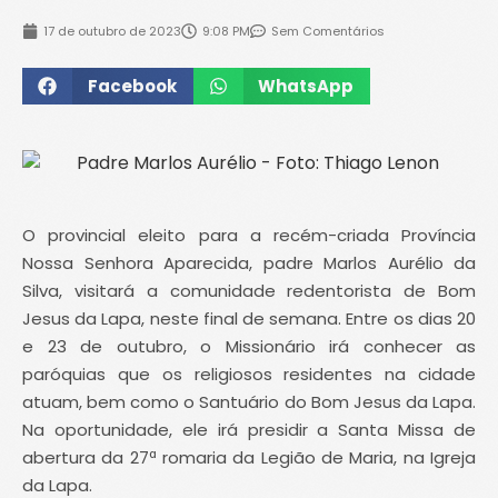
17 de outubro de 2023
9:08 PM
Sem Comentários
Facebook
WhatsApp
O provincial eleito para a recém-criada Província
Nossa Senhora Aparecida, padre Marlos Aurélio da
Silva, visitará a comunidade redentorista de Bom
Jesus da Lapa, neste final de semana. Entre os dias 20
e 23 de outubro, o Missionário irá conhecer as
paróquias que os religiosos residentes na cidade
atuam, bem como o Santuário do Bom Jesus da Lapa.
Na oportunidade, ele irá presidir a Santa Missa de
abertura da 27ª romaria da Legião de Maria, na Igreja
da Lapa.