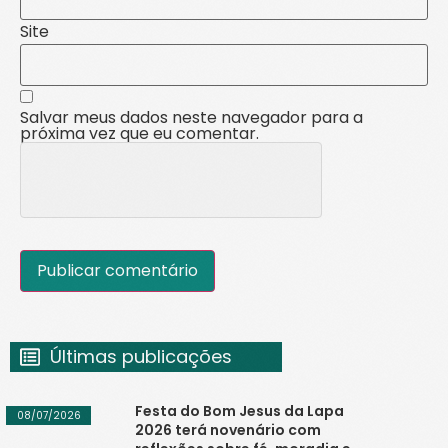
Site
Salvar meus dados neste navegador para a
próxima vez que eu comentar.
Últimas publicações
Festa do Bom Jesus da Lapa
08/07/2026
2026 terá novenário com