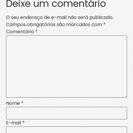
Deixe um comentário
O seu endereço de e-mail não será publicado.
Campos obrigatórios são marcados com
*
Comentário
*
Nome
*
E-mail
*