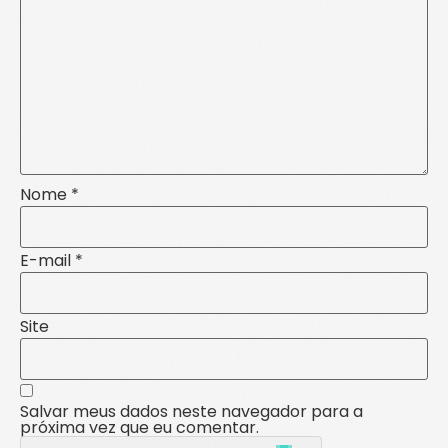
Nome
*
E-mail
*
Site
Salvar meus dados neste navegador para a
próxima vez que eu comentar.