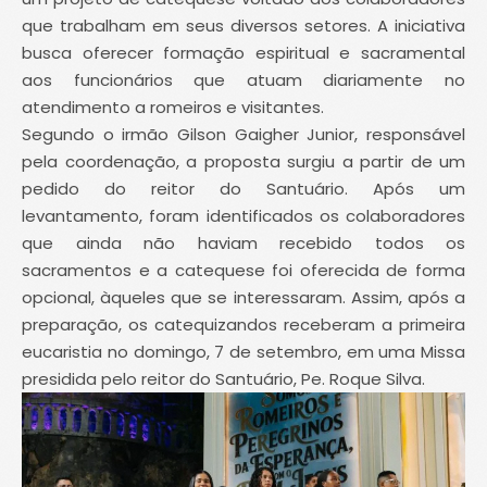
que trabalham em seus diversos setores. A iniciativa
busca oferecer formação espiritual e sacramental
aos funcionários que atuam diariamente no
atendimento a romeiros e visitantes.
Segundo o irmão Gilson Gaigher Junior, responsável
pela coordenação, a proposta surgiu a partir de um
pedido do reitor do Santuário. Após um
levantamento, foram identificados os colaboradores
que ainda não haviam recebido todos os
sacramentos e a catequese foi oferecida de forma
opcional, àqueles que se interessaram. Assim, após a
preparação, o
s catequizandos receberam a primeira
eucaristia no domingo, 7 de setembro, em uma Missa
presidida pelo reitor do Santuário, Pe. Roque Silva.