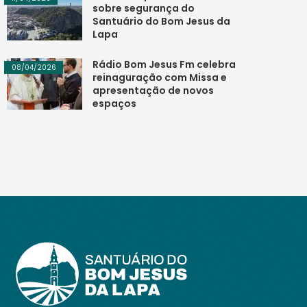
sobre segurança do
Santuário do Bom Jesus da
Lapa
Rádio Bom Jesus Fm celebra
08/04/2026
reinaguração com Missa e
apresentação de novos
espaços