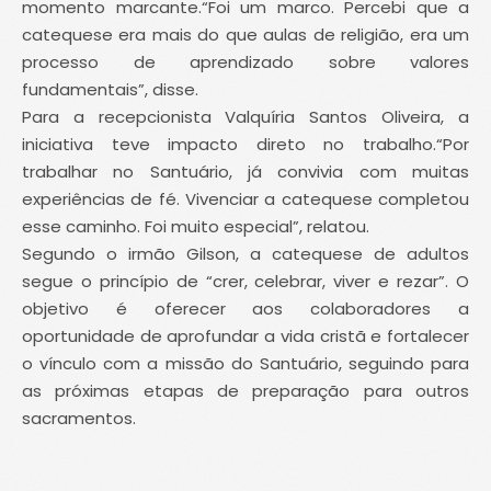
momento marcante.
“Foi um marco. Percebi que a
catequese era mais do que aulas de religião, era um
processo de aprendizado sobre valores
fundamentais”, disse.
Para a recepcionista Valquíria Santos Oliveira, a
iniciativa teve impacto direto no trabalho.
“Por
trabalhar no Santuário, já convivia com muitas
experiências de fé. Vivenciar a catequese completou
esse caminho. Foi muito especial”, relatou.
Segundo o irmão Gilson, a catequese de adultos
segue o princípio de “crer, celebrar, viver e rezar”. O
objetivo é oferecer aos colaboradores a
oportunidade de aprofundar a vida cristã e fortalecer
o vínculo com a missão do Santuário, seguindo para
as próximas etapas de preparação para outros
sacramentos.