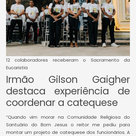
12 colaboradores receberam o Sacramento da
Eucaristia
Irmão Gilson Gaigher
destaca experiência de
coordenar a catequese
“Quando vim morar na Comunidade Religiosa do
Santuário do Bom Jesus o reitor me pediu para
montar um projeto de catequese dos funcionários. A