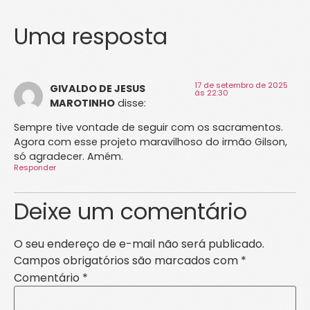
Uma resposta
17 de setembro de 2025
GIVALDO DE JESUS
às 22:30
MAROTINHO
disse:
Sempre tive vontade de seguir com os sacramentos.
Agora com esse projeto maravilhoso do irmão Gilson,
só agradecer. Amém.
Responder
Deixe um comentário
O seu endereço de e-mail não será publicado.
Campos obrigatórios são marcados com
*
Comentário
*