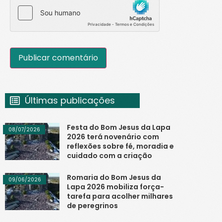
Últimas publicações
Festa do Bom Jesus da Lapa
08/07/2026
2026 terá novenário com
reflexões sobre fé, moradia e
cuidado com a criação
Romaria do Bom Jesus da
09/06/2026
Lapa 2026 mobiliza força-
tarefa para acolher milhares
de peregrinos