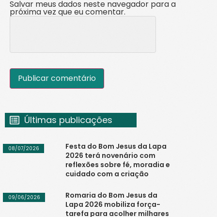
Salvar meus dados neste navegador para a
próxima vez que eu comentar.
Últimas publicações
Festa do Bom Jesus da Lapa
08/07/2026
2026 terá novenário com
reflexões sobre fé, moradia e
cuidado com a criação
Romaria do Bom Jesus da
09/06/2026
Lapa 2026 mobiliza força-
tarefa para acolher milhares