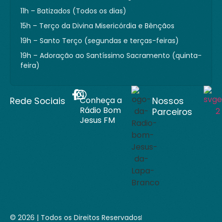
11h – Batizados (Todos os dias)
15h – Terço da Divina Misericórdia e Bênçãos
19h – Santo Terço (segundas e terças-feiras)
19h – Adoração ao Santíssimo Sacramento (quinta-
feira)
Conheça a
Rede Sociais
Nossos
Rádio Bom
Parceiros
Jesus FM
© 2026 | Todos os Direitos Reservados