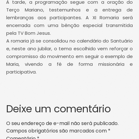
À tarde, a programação segue com a oração do
Terço Mariano, testemunhos e a entrega de
lembranças aos participantes. A XI Romaria será
encerrada com uma bênção especial transmitida
pela TV Bom Jesus.
A romaria já se consolidou no calendário do Santuário
e, neste ano jubilar, o tema escolhido vem reforçar o
compromisso do movimento em seguir o exemplo de
Maria, vivendo a fé de forma missionária e
participativa.
Deixe um comentário
O seu endereço de e-mail não será publicado.
Campos obrigatórios são marcados com
*
Comentário
*