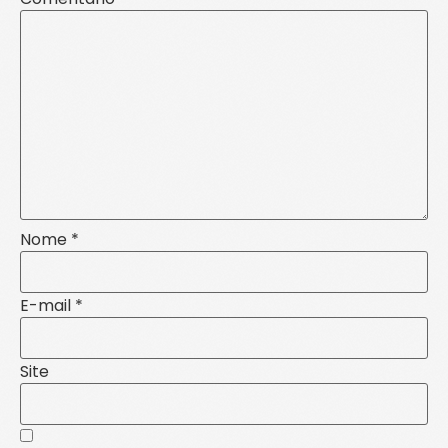
Nome
*
E-mail
*
Site