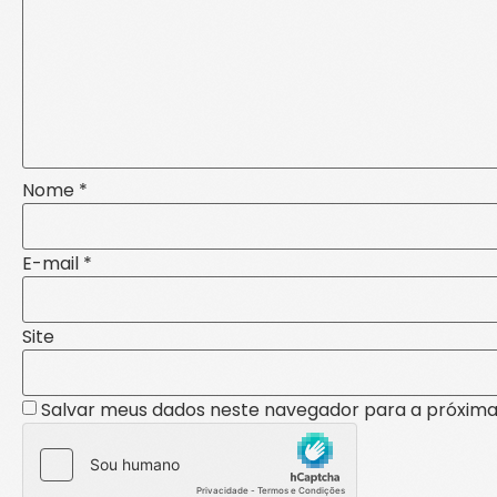
Nome
*
E-mail
*
Site
Salvar meus dados neste navegador para a próxima