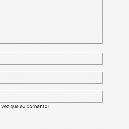
 vez que eu comentar.