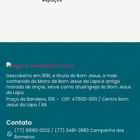
Descoberto em 1691, a Gruta do Bom Jesus, a mais
conhecida do Morro de Bom Jesus da Lapa e antiga
morada de onças, serve como atual Igreja do Bom Jesus
da Lapa.
Praça da Bandeira, 106 – CEP: 47600-000 / Centro Bom
Jesus da Lapa / BA
Contato
(77) 99160 0022 / (77) 3481-2883 Campanha dos
Romeiros