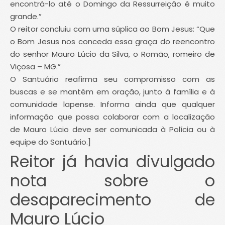
encontrá-lo até o Domingo da Ressurreição é muito
grande.”
O reitor concluiu com uma súplica ao Bom Jesus: “Que
o Bom Jesus nos conceda essa graça do reencontro
do senhor Mauro Lúcio da Silva, o Romão, romeiro de
Viçosa – MG.”
O Santuário reafirma seu compromisso com as
buscas e se mantém em oração, junto à família e à
comunidade lapense. Informa ainda que qualquer
informação que possa colaborar com a localização
de Mauro Lúcio deve ser comunicada à Polícia ou à
equipe do Santuário.]
Reitor já havia divulgado
nota sobre o
desaparecimento de
Mauro Lúcio