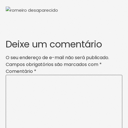
Deixe um comentário
O seu endereço de e-mail não será publicado.
Campos obrigatórios são marcados com
*
Comentário
*