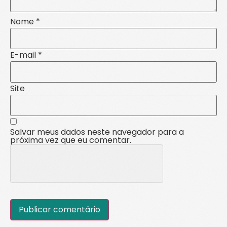
Nome
*
E-mail
*
Site
Salvar meus dados neste navegador para a
próxima vez que eu comentar.