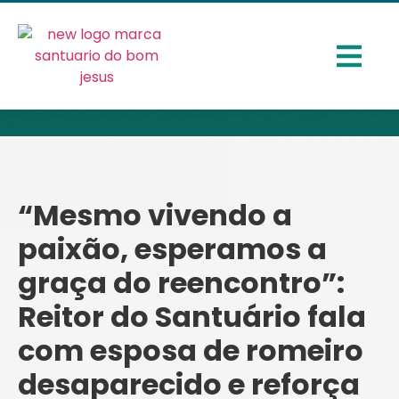
“Mesmo vivendo a
paixão, esperamos a
graça do reencontro”:
Reitor do Santuário fala
com esposa de romeiro
desaparecido e reforça