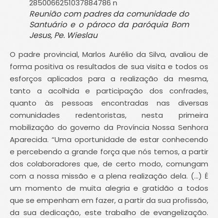
Reunião com padres da comunidade do
Santuário e o pároco da paróquia Bom
Jesus, Pe. Wieslau
O padre provincial, Marlos Aurélio da Silva, avaliou de
forma positiva os resultados de sua visita e todos os
esforços aplicados para a realização da mesma,
tanto a acolhida e participação dos confrades,
quanto às pessoas encontradas nas diversas
comunidades redentoristas, nesta primeira
mobilização do governo da Província Nossa Senhora
Aparecida. “Uma oportunidade de estar conhecendo
e percebendo a grande força que nós temos, a partir
dos colaboradores que, de certo modo, comungam
com a nossa missão e a plena realização dela. (…) É
um momento de muita alegria e gratidão a todos
que se empenham em fazer, a partir da sua profissão,
da sua dedicação, este trabalho de evangelização.