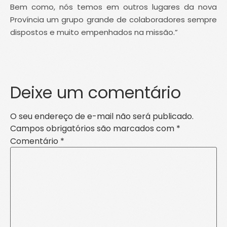
Bem como, nós temos em outros lugares da nova
Província um grupo grande de colaboradores sempre
dispostos e muito empenhados na missão.”
Deixe um comentário
O seu endereço de e-mail não será publicado.
Campos obrigatórios são marcados com
*
Comentário
*