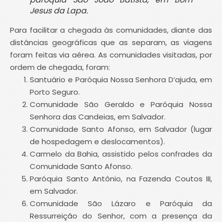
Jesus da Lapa.
Para facilitar a chegada às comunidades, diante das
distâncias geográficas que as separam, as viagens
foram feitas via aérea. As comunidades visitadas, por
ordem de chegada, foram:
Santuário e Paróquia Nossa Senhora D’ajuda, em
Porto Seguro.
Comunidade São Geraldo e Paróquia Nossa
Senhora das Candeias, em Salvador.
Comunidade Santo Afonso, em Salvador (lugar
de hospedagem e deslocamentos).
Carmelo da Bahia, assistido pelos confrades da
Comunidade Santo Afonso.
Paróquia Santo Antônio, na Fazenda Coutos III,
em Salvador.
Comunidade São Lázaro e Paróquia da
Ressurreição do Senhor, com a presença da