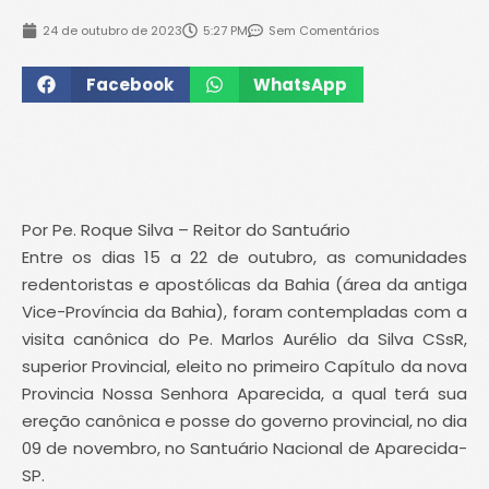
24 de outubro de 2023
5:27 PM
Sem Comentários
Facebook
WhatsApp
Por Pe. Roque Silva – Reitor do Santuário
Entre os dias 15 a 22 de outubro, as comunidades
redentoristas e apostólicas da Bahia (área da antiga
Vice-Província da Bahia), foram contempladas com a
visita canônica do Pe. Marlos Aurélio da Silva CSsR,
superior Provincial, eleito no primeiro Capítulo da nova
Provincia Nossa Senhora Aparecida, a qual terá sua
ereção canônica e posse do governo provincial, no dia
09 de novembro, no Santuário Nacional de Aparecida-
SP.