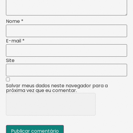
Nome
*
E-mail
*
Site
Salvar meus dados neste navegador para a
próxima vez que eu comentar.