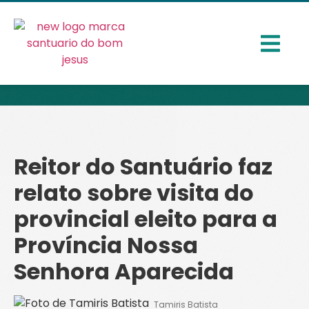
Reitor do Santuário faz
relato sobre visita do
provincial eleito para a
Província Nossa
Senhora Aparecida
Tamiris Batista