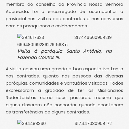
membro do conselho da Província Nossa Senhora
Aparecida, foi o encarregado de acompanhar o
provincial nas visitas aos confrades e nas conversas
com os paroquianos e colaboradores.
Visita à paróquia Santo Antônio, na
Fazenda Coutos III.
A visita causou uma grande e boa expectativa tanto
nos confrades, quanto nas pessoas das diversas
paróquias, comunidades e Santuários visitados. Todos
expressaram a gratidão de ter os Missionários
Redentoristas como seus pastores, mesmo que
alguns disseram não concordar quando acontecem
as transferências de alguns confrades.