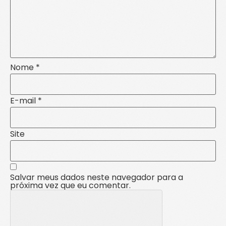
Nome
*
E-mail
*
Site
Salvar meus dados neste navegador para a
próxima vez que eu comentar.