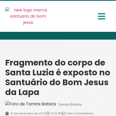
Fragmento do corpo de
Santa Luzia é exposto no
Santuário do Bom Jesus
da Lapa
Tamiris Batista
12 de dezembro de 2022
5:02 PM
Sem Comentários