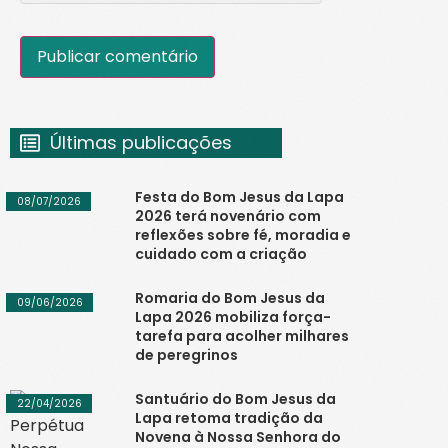
Últimas publicações
Festa do Bom Jesus da Lapa
08/07/2026
2026 terá novenário com
reflexões sobre fé, moradia e
cuidado com a criação
Romaria do Bom Jesus da
09/06/2026
Lapa 2026 mobiliza força-
tarefa para acolher milhares
de peregrinos
Santuário do Bom Jesus da
22/04/2026
Lapa retoma tradição da
Novena à Nossa Senhora do