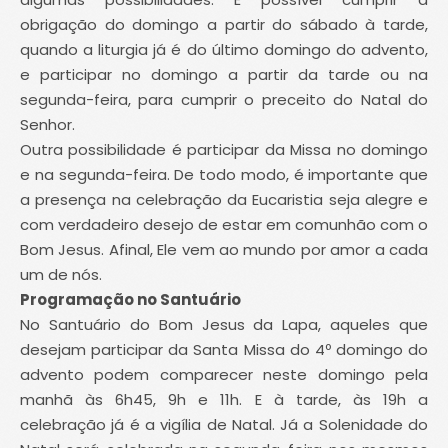
obrigação do domingo a partir do sábado à tarde,
quando a liturgia já é do último domingo do advento,
e participar no domingo a partir da tarde ou na
segunda-feira, para cumprir o preceito do Natal do
Senhor.
Outra possibilidade é participar da Missa no domingo
e na segunda-feira. De todo modo, é importante que
a presença na celebração da Eucaristia seja alegre e
com verdadeiro desejo de estar em comunhão com o
Bom Jesus. Afinal, Ele vem ao mundo por amor a cada
um de nós.
Programação no Santuário
No Santuário do Bom Jesus da Lapa, aqueles que
desejam participar da Santa Missa do 4º domingo do
advento podem comparecer neste domingo pela
manhã às 6h45, 9h e 11h. E à tarde, às 19h a
celebração já é a vigília de Natal. Já a Solenidade do