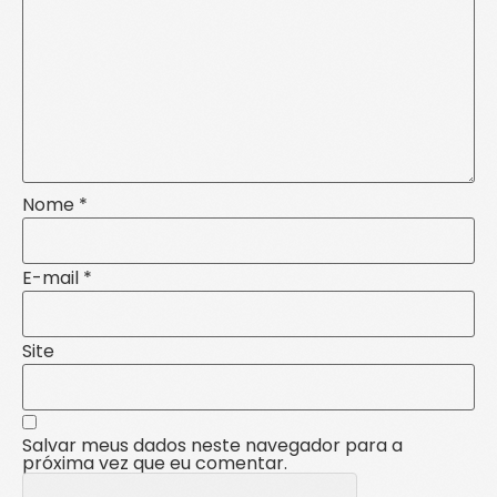
Nome
*
E-mail
*
Site
Salvar meus dados neste navegador para a
próxima vez que eu comentar.