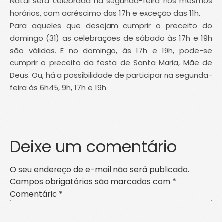
Natal será celebrada na segunda-feira nos mesmos
horários, com acréscimo das 17h e exceção das 11h.
Para aqueles que desejam cumprir o preceito do
domingo (31) as celebrações de sábado às 17h e 19h
são válidas. E no domingo, às 17h e 19h, pode-se
cumprir o preceito da festa de Santa Maria, Mãe de
Deus. Ou, há a possibilidade de participar na segunda-
feira às 6h45, 9h, 17h e 19h.
Deixe um comentário
O seu endereço de e-mail não será publicado.
Campos obrigatórios são marcados com
*
Comentário
*