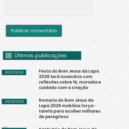
Últimas publicações
Festa do Bom Jesus da Lapa
08/07/2026
2026 terá novenário com
reflexões sobre fé, moradia e
cuidado com a criação
Romaria do Bom Jesus da
09/06/2026
Lapa 2026 mobiliza força-
tarefa para acolher milhares
de peregrinos