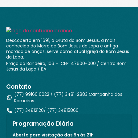
Descoberto em 1691, a Gruta do Bom Jesus, a mais
conhecida do Morro de Bom Jesus da Lapa e antiga
morada de onças, serve como atual Igreja do Bom Jesus
da Lapa.
Praça da Bandeira, 106 – CEP: 47600-000 / Centro Bom
Jesus da Lapa / BA
Contato
(77) 99160 0022 / (77) 3481-2883 Campanha dos
Romeiros
(77) 34812120/ (77) 34815860
Programação Diária
Aberto para visitação das 5h às 21h