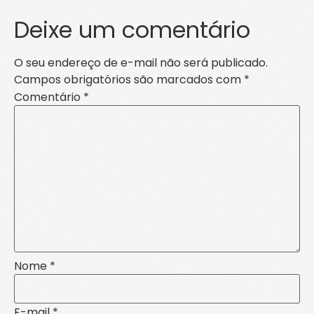
Deixe um comentário
O seu endereço de e-mail não será publicado.
Campos obrigatórios são marcados com
*
Comentário
*
Nome
*
E-mail
*