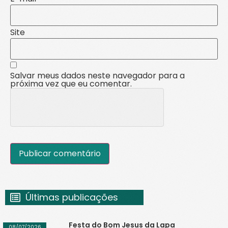
Site
Salvar meus dados neste navegador para a
próxima vez que eu comentar.
Últimas publicações
Festa do Bom Jesus da Lapa
08/07/2026