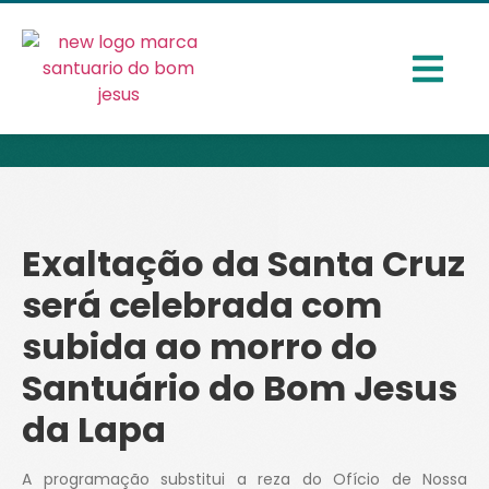
Exaltação da Santa Cruz
será celebrada com
subida ao morro do
Santuário do Bom Jesus
da Lapa
A programação substitui a reza do Ofício de Nossa