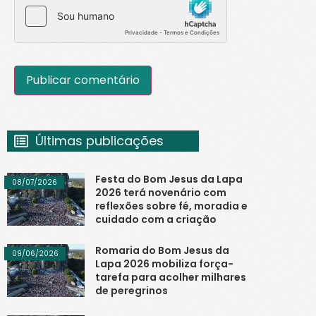
Últimas publicações
Festa do Bom Jesus da Lapa
08/07/2026
2026 terá novenário com
reflexões sobre fé, moradia e
cuidado com a criação
Romaria do Bom Jesus da
09/06/2026
Lapa 2026 mobiliza força-
tarefa para acolher milhares
de peregrinos