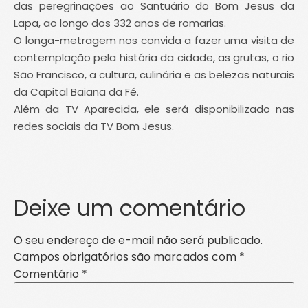
das peregrinações ao Santuário do Bom Jesus da
Lapa, ao longo dos 332 anos de romarias.
O longa-metragem nos convida a fazer uma visita de
contemplação pela história da cidade, as grutas, o rio
São Francisco, a cultura, culinária e as belezas naturais
da Capital Baiana da Fé.
Além da TV Aparecida, ele será disponibilizado nas
redes sociais da TV Bom Jesus.
Deixe um comentário
O seu endereço de e-mail não será publicado.
Campos obrigatórios são marcados com
*
Comentário
*