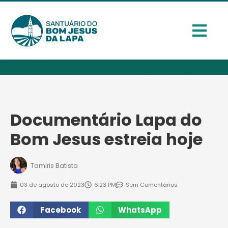
Documentário Lapa do
Bom Jesus estreia hoje
Tamiris Batista
03 de agosto de 2023
6:23 PM
Sem Comentários
Facebook
WhatsApp