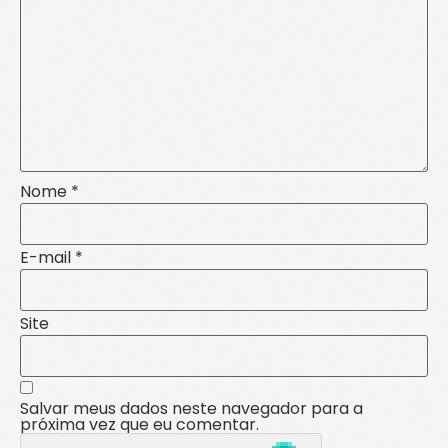
Nome
*
E-mail
*
Site
Salvar meus dados neste navegador para a
próxima vez que eu comentar.