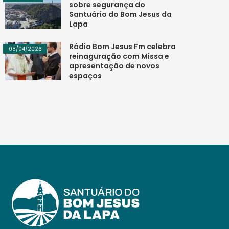
sobre segurança do
Santuário do Bom Jesus da
Lapa
Rádio Bom Jesus Fm celebra
08/04/2026
reinaguração com Missa e
apresentação de novos
espaços