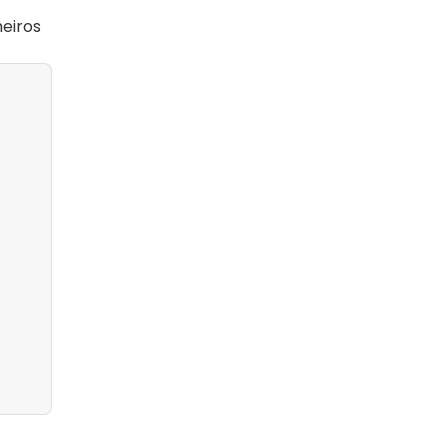
eiros