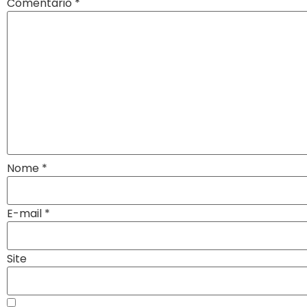
Comentário
*
Nome
*
E-mail
*
Site