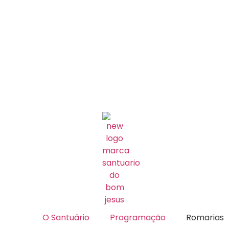
O Santuário
Programação
Romarias