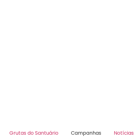
Grutas do Santuário
Campanhas
Notícias