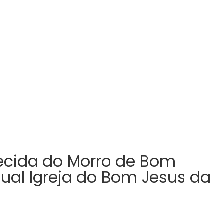
hecida do Morro de Bom
ual Igreja do Bom Jesus da