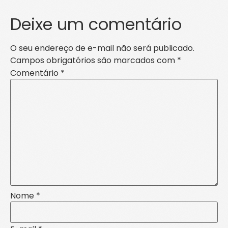
Deixe um comentário
O seu endereço de e-mail não será publicado.
Campos obrigatórios são marcados com
*
Comentário
*
Nome
*