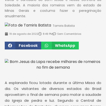
Soledade. A maioria dos romeiros vem do estado de
Minas Gerais e costuma fazer a peregrinação
anualmente.
Tamiris Batista
19 de agosto de 2022
8:49 PM
Sem Comentários
Facebook
WhatsApp
A esplanada ficou lotada durante a última Missa do
dia. Os visitantes de diversos estados do Brasil
aproveitam o final de semana para matar a saudade
da Igreja de pedra e luz. Segundo a Central de