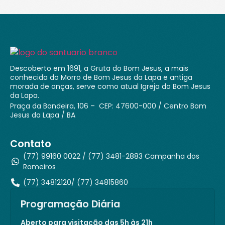
Descoberto em 1691, a Gruta do Bom Jesus, a mais
conhecida do Morro de Bom Jesus da Lapa e antiga
morada de onças, serve como atual Igreja do Bom Jesus
da Lapa.
Praça da Bandeira, 106 – CEP: 47600-000 / Centro Bom
Jesus da Lapa / BA
Contato
(77) 99160 0022 / (77) 3481-2883 Campanha dos
Romeiros
(77) 34812120/ (77) 34815860
Programação Diária
Aberto para visitação das 5h às 21h