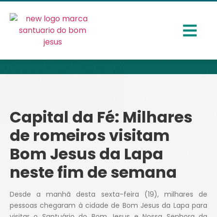
Capital da Fé: Milhares
de romeiros visitam
Bom Jesus da Lapa
neste fim de semana
Desde a manhã desta sexta-feira (19), milhares de
pessoas chegaram à cidade de Bom Jesus da Lapa para
visitar o Santuário do Bom Jesus e Nossa Senhora da