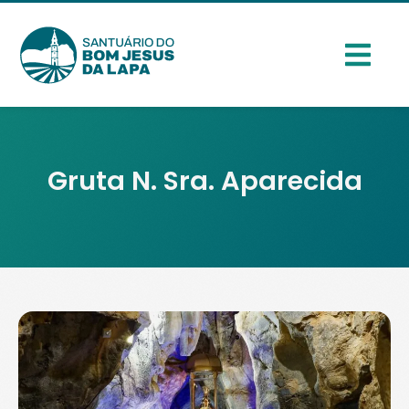
Gruta N. Sra. Aparecida