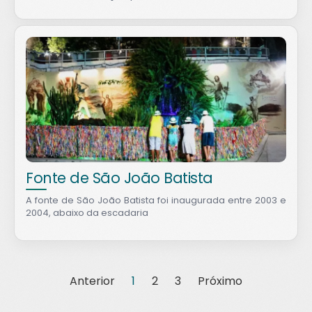
Fonte de São João Batista
A fonte de São João Batista foi inaugurada entre 2003 e
2004, abaixo da escadaria
Anterior
1
2
3
Próximo