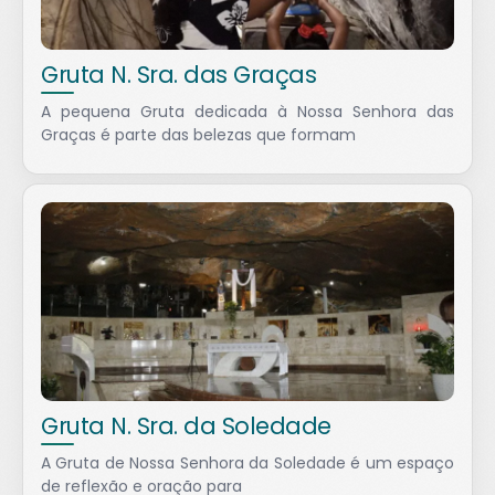
Gruta N. Sra. das Graças
A pequena Gruta dedicada à Nossa Senhora das
Graças é parte das belezas que formam
Gruta N. Sra. da Soledade
A Gruta de Nossa Senhora da Soledade é um espaço
de reflexão e oração para