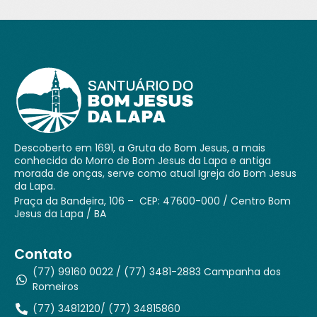
Descoberto em 1691, a Gruta do Bom Jesus, a mais
conhecida do Morro de Bom Jesus da Lapa e antiga
morada de onças, serve como atual Igreja do Bom Jesus
da Lapa.
Praça da Bandeira, 106 – CEP: 47600-000 / Centro Bom
Jesus da Lapa / BA
Contato
(77) 99160 0022 / (77) 3481-2883 Campanha dos
Romeiros
(77) 34812120/ (77) 34815860