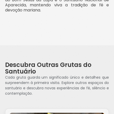
Aparecida, mantendo viva a tradição de fé e
devoção mariana.
Descubra Outras Grutas do
Santuário
Cada gruta guarda um significado único e detalhes que
surpreendem à primeira visita. Explore outros espaços do
santuário e descubra novas experiências de fé, silêncio e
contemplação.